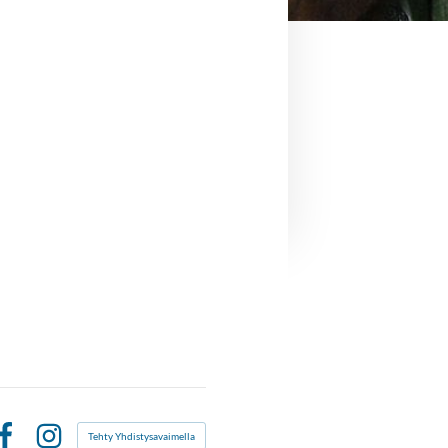
Tehty Yhdistysavaimella