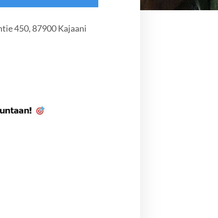
tie 450, 87900 Kajaani